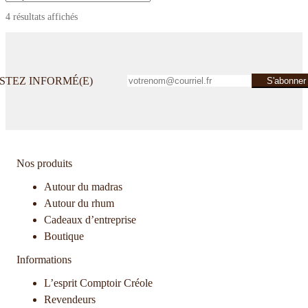
4 résultats affichés
STEZ INFORMÉ(E)
Nos produits
Autour du madras
Autour du rhum
Cadeaux d’entreprise
Boutique
Informations
L’esprit Comptoir Créole
Revendeurs