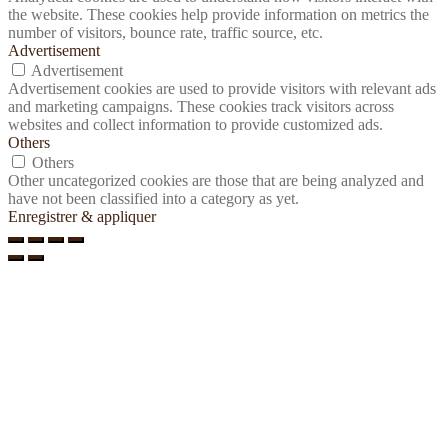
the website. These cookies help provide information on metrics the
number of visitors, bounce rate, traffic source, etc.
Advertisement
Advertisement
Advertisement cookies are used to provide visitors with relevant ads
and marketing campaigns. These cookies track visitors across
websites and collect information to provide customized ads.
Others
Others
Other uncategorized cookies are those that are being analyzed and
have not been classified into a category as yet.
Enregistrer & appliquer