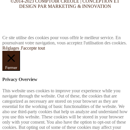
©2014-2023 COMPTOIR CRÉOLE | CONCEPTION ET
DESIGN PAR MARKETING & INNOVATION
Ce site utilise des cookies pour vous offrir le meilleur service. En
poursuivant votre navigation, vous acceptez l'utilisation des cookies.
Réglages
J'accepte tout
Fermer
Privacy Overview
This website uses cookies to improve your experience while you
navigate through the website. Out of these, the cookies that are
categorized as necessary are stored on your browser as they are
essential for the working of basic functionalities of the website. We
also use third-party cookies that help us analyze and understand how
you use this website. These cookies will be stored in your browser
only with your consent. You also have the option to opt-out of these
cookies. But opting out of some of these cookies may affect your